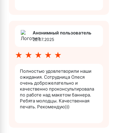
Анонимный пользователь
22.07.2025
★
★
★
★
★
Полностью удовлетворили наши
ожидания. Сотрудница Олеся
очень доброжелательно и
качественно проконсультировала
по работе над макетом баннера.
Ребята молодцы. Качественная
печать. Рекомендую)))