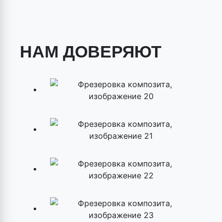
НАМ ДОВЕРЯЮТ