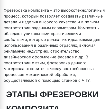
Фрезеровка композита – это высокотехнологичный
процесс, который позволяет создавать различные
детали и изделия высокого качества и в полном
соответствии заданным параметрам. Композиты
обладают уникальными практическими
свойствами, которые делают их идеальными для
использования в различных отраслях, включая
рекламную индустрию, строительство,
дизайнерское оформление фасадов и др. В
соответствии с этим, фрезеровка данного
материала относится к числу востребованных
процессов механической обработки,
осуществляемой с помощью станков с ЧПУ.
ЭТАПЫ ФРЕЗЕРОВКИ
КОМПОЗИТА