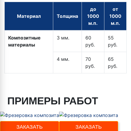
до
от
Материал
Толщина
1000
1000
м.п.
м.п.
Композитные
3 мм.
60
55
материалы
руб.
руб.
4 мм.
70
65
руб.
руб.
ПРИМЕРЫ РАБОТ
ЗАКАЗАТЬ
ЗАКАЗАТЬ