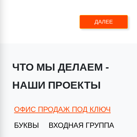
ДАЛЕЕ
ЧТО МЫ ДЕЛАЕМ -
НАШИ ПРОЕКТЫ
ОФИС ПРОДАЖ ПОД КЛЮЧ
БУКВЫ
ВХОДНАЯ ГРУППА