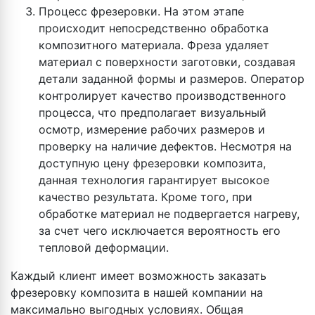
Процесс фрезеровки. На этом этапе
происходит непосредственно обработка
композитного материала. Фреза удаляет
материал с поверхности заготовки, создавая
детали заданной формы и размеров. Оператор
контролирует качество производственного
процесса, что предполагает визуальный
осмотр, измерение рабочих размеров и
проверку на наличие дефектов. Несмотря на
доступную цену фрезеровки композита,
данная технология гарантирует высокое
качество результата. Кроме того, при
обработке материал не подвергается нагреву,
за счет чего исключается вероятность его
тепловой деформации.
Каждый клиент имеет возможность заказать
фрезеровку композита в нашей компании на
максимально выгодных условиях. Общая