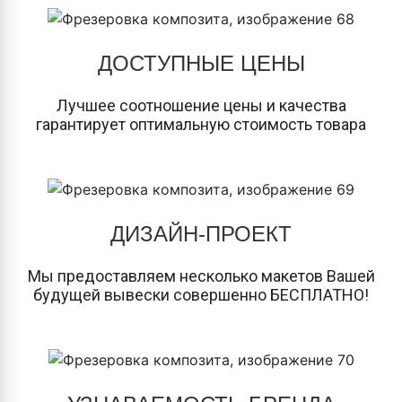
ДОСТУПНЫЕ ЦЕНЫ
Лучшее соотношение цены и качества
гарантирует оптимальную стоимость товара
ДИЗАЙН-ПРОЕКТ
Мы предоставляем несколько макетов Вашей
будущей вывески совершенно БЕСПЛАТНО!