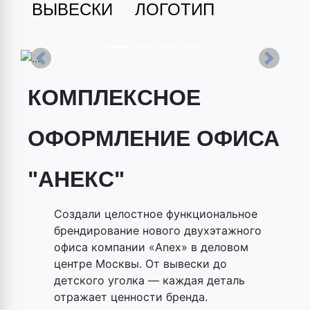
ВЫВЕСКИ
ЛОГОТИП
Previous
Next
КОМПЛЕКСНОЕ
ОФОРМЛЕНИЕ ОФИСА
"АНЕКС"
Создали целостное функциональное
брендирование нового двухэтажного
офиса компании «Anex» в деловом
центре Москвы. От вывески до
детского уголка — каждая деталь
отражает ценности бренда.