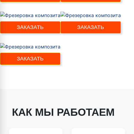
ЗАКАЗАТЬ
ЗАКАЗАТЬ
ЗАКАЗАТЬ
КАК МЫ РАБОТАЕМ