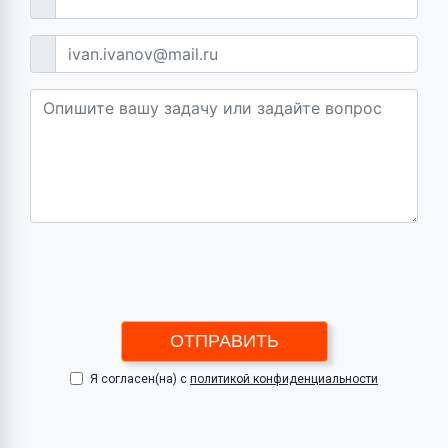
ОТПРАВИТЬ
Я согласен(на) с
политикой конфиденциальности