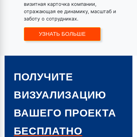
визитная карточка компании,
отражающая ее динамику, масштаб и
заботу о сотрудниках.
УЗНАТЬ БОЛЬШЕ
ПОЛУЧИТЕ
ВИЗУАЛИЗАЦИЮ
ВАШЕГО ПРОЕКТА
БЕСПЛАТНО