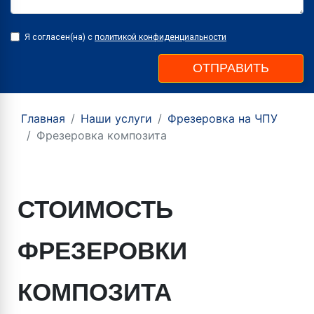
Я согласен(на) с
политикой конфиденциальности
ОТПРАВИТЬ
Главная
Наши услуги
Фрезеровка на ЧПУ
Фрезеровка композита
СТОИМОСТЬ
ФРЕЗЕРОВКИ
КОМПОЗИТА