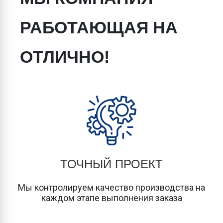
РАБОТАЮЩАЯ НА
ОТЛИЧНО!
ТОЧНЫЙ ПРОЕКТ
Мы контролируем качество производства на
каждом этапе выполнения заказа