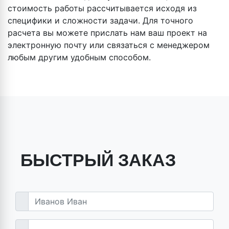
стоимость работы рассчитывается исходя из
специфики и сложности задачи. Для точного
расчета вы можете прислать нам ваш проект на
электронную почту или связаться с менеджером
любым другим удобным способом.
БЫСТРЫЙ ЗАКАЗ