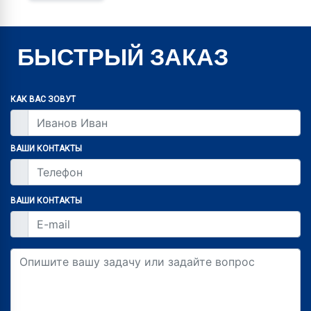
БЫСТРЫЙ ЗАКАЗ
КАК ВАС ЗОВУТ
ВАШИ КОНТАКТЫ
ВАШИ КОНТАКТЫ