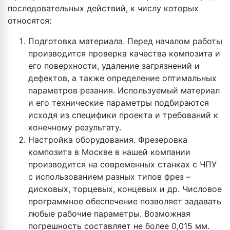
последовательных действий, к числу которых
относятся:
Подготовка материала. Перед началом работы
производится проверка качества композита и
его поверхности, удаление загрязнений и
дефектов, а также определение оптимальных
параметров резания. Используемый материал
и его технические параметры подбираются
исходя из специфики проекта и требований к
конечному результату.
Настройка оборудования. Фрезеровка
композита в Москве в нашей компании
производится на современных станках с ЧПУ
с использованием разных типов фрез –
дисковых, торцевых, концевых и др. Числовое
программное обеспечение позволяет задавать
любые рабочие параметры. Возможная
погрешность составляет не более 0,015 мм.