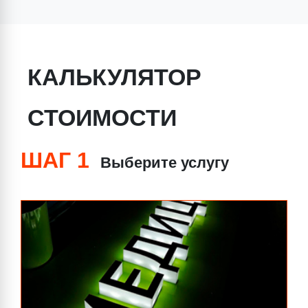
КАЛЬКУЛЯТОР
СТОИМОСТИ
ШАГ 1
Выберите услугу