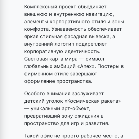
Комплексный проект объединяет
внешнюю и внутреннюю навигацию,
элементы корпоративного стиля и зоны
комфорта. Узнаваемость обеспечивает
яркая стильная фасадная вывеска, а
внутренний логотип подкрепляет
корпоративную идентичность.
Световая карта мира — символ
глобальных амбиций «Anex». Постеры в
фирменном стиле завершают
оформление пространства.
Особого внимания заслуживает
детский уголок «Космическая ракета»
— уникальный арт-объект,
превративший зону ожидания в
пространство для игр и развития.
Такой офис не просто рабочее место, а