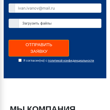
Загрузить файлы
ОТПРАВИТЬ
ЗАЯВКУ
Я согласен(на) с
политикой конфиденциальности
МЫ КОМПАНИЯ