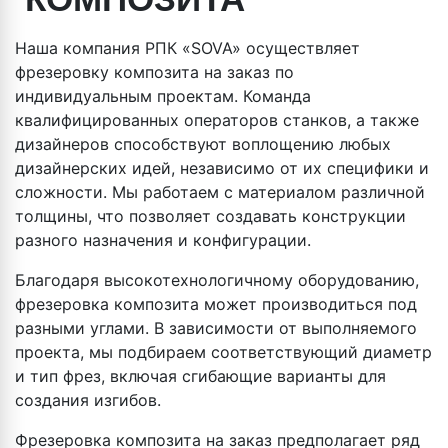
Наша компания РПК «SOVA» осуществляет
фрезеровку композита на заказ по
индивидуальным проектам. Команда
квалифицированных операторов станков, а также
дизайнеров способствуют воплощению любых
дизайнерских идей, независимо от их специфики и
сложности. Мы работаем с материалом различной
толщины, что позволяет создавать конструкции
разного назначения и конфигурации.
Благодаря высокотехнологичному оборудованию,
фрезеровка композита может производиться под
разными углами. В зависимости от выполняемого
проекта, мы подбираем соответствующий диаметр
и тип фрез, включая сгибающие варианты для
создания изгибов.
Фрезеровка композита на заказ предполагает ряд