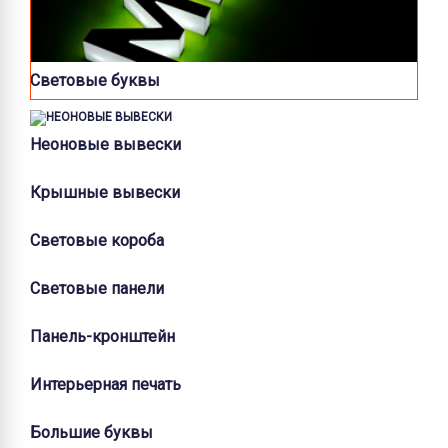
Световые буквы
Неоновые вывески
Крышные вывески
Световые короба
Световые панели
Панель-кронштейн
Интерьерная печать
Большие буквы