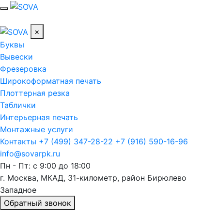
×
Буквы
Вывески
Фрезеровка
Широкоформатная печать
Плоттерная резка
Таблички
Интерьерная печать
Монтажные услуги
Контакты
+7 (499) 347-28-22
+7 (916) 590-16-96
info@sovarpk.ru
Пн - Пт: с 9:00 до 18:00
г. Москва, МКАД, 31-километр, район Бирюлево
Западное
Обратный звонок