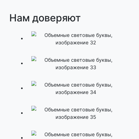
Нам доверяют