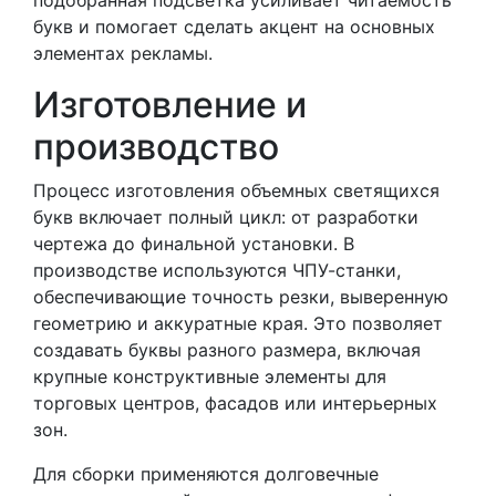
букв и помогает сделать акцент на основных
элементах рекламы.
Изготовление и
производство
Процесс изготовления объемных светящихся
букв включает полный цикл: от разработки
чертежа до финальной установки. В
производстве используются ЧПУ-станки,
обеспечивающие точность резки, выверенную
геометрию и аккуратные края. Это позволяет
создавать буквы разного размера, включая
крупные конструктивные элементы для
торговых центров, фасадов или интерьерных
зон.
Для сборки применяются долговечные