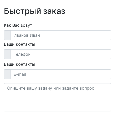
Быстрый заказ
Как Вас зовут
Ваши контакты
Ваши контакты