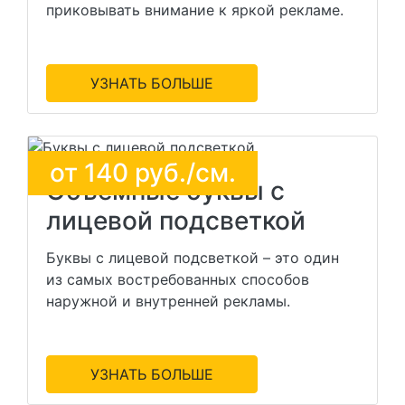
приковывать внимание к яркой рекламе.
УЗНАТЬ БОЛЬШЕ
от
140
руб./см.
Объемные буквы с
лицевой подсветкой
Буквы с лицевой подсветкой – это один
из самых востребованных способов
наружной и внутренней рекламы.
УЗНАТЬ БОЛЬШЕ