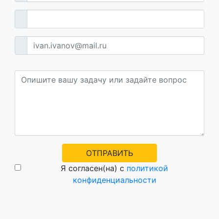
ОТПРАВИТЬ
Я согласен(на) с
политикой
конфиденциальности