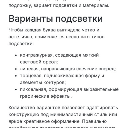
подложку, вариант подсветки и материалы.
Варианты подсветки
Чтобы каждая буква выглядела четко и
эстетично, применяется несколько типов
подсветки:
контражурная, создающая мягкий
световой ореол;
лицевая, направляющая свечение вперед;
торцевая, подчеркивающая форму и
элементы контуров;
пиксельная, формирующая выразительные
графические эффекты.
Количество вариантов позволяет адаптировать
конструкцию под минималистичный стиль или
яркое креативное оформление. Правильно
подобранная подсветка усиливает читаемость