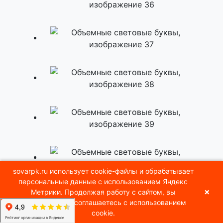
sovarpk.ru использует cookie-файлы и обрабатывает
персональные данные с использованием Яндекс
×
Метрики. Продолжая работу с сайтом, вы
автоматически соглашаетесь с использованием
cookie.