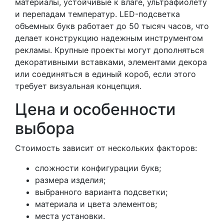
материалы, устойчивые к влаге, ультрафиолету
и перепадам температур. LED-подсветка
объемных букв работает до 50 тысяч часов, что
делает конструкцию надежным инструментом
рекламы. Крупные проекты могут дополняться
декоративными вставками, элементами декора
или соединяться в единый короб, если этого
требует визуальная концепция.
Цена и особенности
выбора
Стоимость зависит от нескольких факторов:
сложности конфигурации букв;
размера изделия;
выбранного варианта подсветки;
материала и цвета элементов;
места установки.