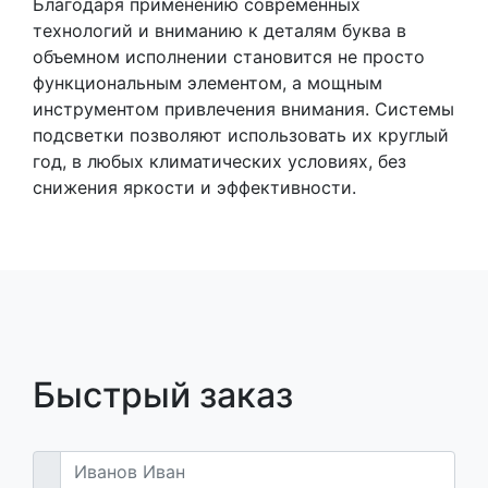
Благодаря применению современных
технологий и вниманию к деталям буква в
объемном исполнении становится не просто
функциональным элементом, а мощным
инструментом привлечения внимания. Системы
подсветки позволяют использовать их круглый
год, в любых климатических условиях, без
снижения яркости и эффективности.
Быстрый заказ