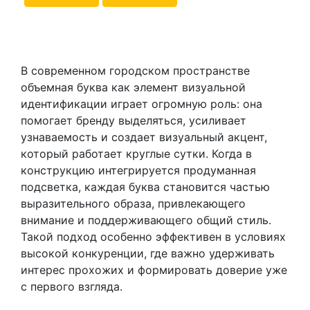
В современном городском пространстве
объемная буква как элемент визуальной
идентификации играет огромную роль: она
помогает бренду выделяться, усиливает
узнаваемость и создает визуальный акцент,
который работает круглые сутки. Когда в
конструкцию интегрируется продуманная
подсветка, каждая буква становится частью
выразительного образа, привлекающего
внимание и поддерживающего общий стиль.
Такой подход особенно эффективен в условиях
высокой конкуренции, где важно удерживать
интерес прохожих и формировать доверие уже
с первого взгляда.