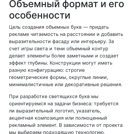
Объемный формат и его
особенности
Цель создания объемных букв — придать
рекламе читаемость на расстоянии и добавить
выразительности фасаду или интерьеру. За
счет игры света и тени объемный контур
делает элементы более заметными и создает
эффект глубины. Конструкции могут иметь
разную конфигурацию: строгие
геометрические формы, округлые линии,
минималистичные или декоративные решения.
При разработке светящихся букв мы
ориентируемся на задачи бизнеса: требуется
ли выразительный логотип, указатель,
акцентная композиция или полноценный
рекламный элемент. В зависимости от проекта
мы выбираем подходящую технологию,