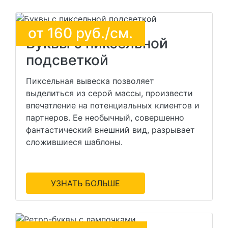
от
160
руб./см.
Буквы с пиксельной
подсветкой
Пиксельная вывеска позволяет
выделиться из серой массы, произвести
впечатление на потенциальных клиентов и
партнеров. Ее необычный, совершенно
фантастический внешний вид, разрывает
сложившиеся шаблоны.
УЗНАТЬ БОЛЬШЕ