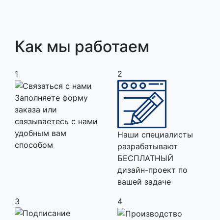
Как мы работаем
1
2
Заполняете форму
заказа или
связываетесь с нами
удобным вам
Наши специалисты
способом
разрабатывают
БЕСПЛАТНЫЙ
дизайн-проект по
вашей задаче
3
4