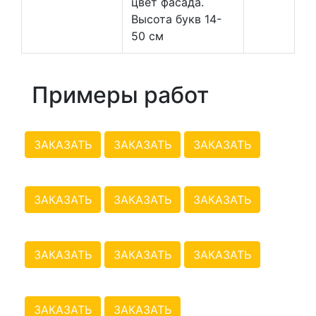
цвет фасада.
Высота букв 14-
50 см
Примеры работ
ЗАКАЗАТЬ
ЗАКАЗАТЬ
ЗАКАЗАТЬ
ЗАКАЗАТЬ
ЗАКАЗАТЬ
ЗАКАЗАТЬ
ЗАКАЗАТЬ
ЗАКАЗАТЬ
ЗАКАЗАТЬ
ЗАКАЗАТЬ
ЗАКАЗАТЬ