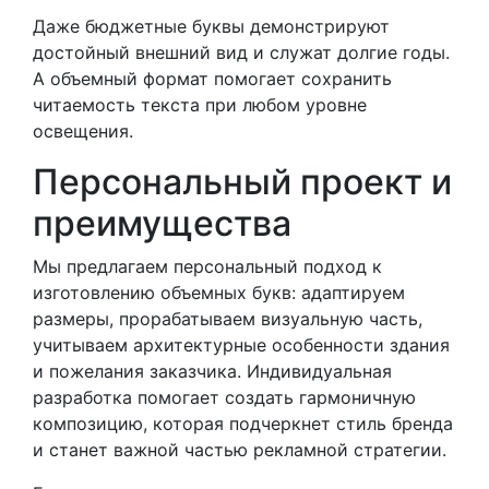
Даже бюджетные буквы демонстрируют
достойный внешний вид и служат долгие годы.
А объемный формат помогает сохранить
читаемость текста при любом уровне
освещения.
Персональный проект и
преимущества
Мы предлагаем персональный подход к
изготовлению объемных букв: адаптируем
размеры, прорабатываем визуальную часть,
учитываем архитектурные особенности здания
и пожелания заказчика. Индивидуальная
разработка помогает создать гармоничную
композицию, которая подчеркнет стиль бренда
и станет важной частью рекламной стратегии.